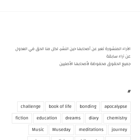
الآراء المنشورة تعبر عن أصحابها حين النشر، لكل منا الحق في العدول
عن آراء سابقة
جميع الحقوق محفوظة لأصحابها الأصليين
#
challenge
book of life
bonding
apocalypse
fiction
education
dreams
diary
chemistry
Music
Museday
meditations
journey